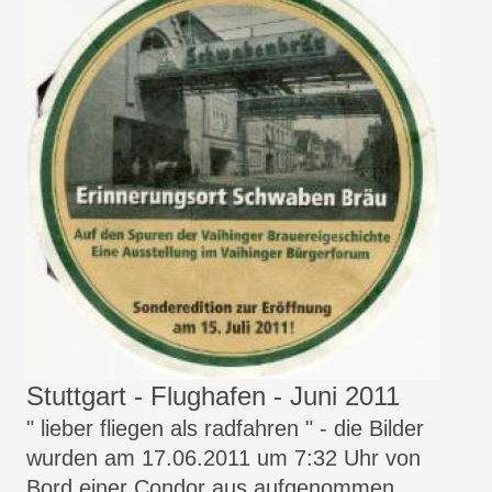
Stuttgart - Flughafen - Juni 2011
" lieber fliegen als radfahren " - die Bilder
wurden am 17.06.2011 um 7:32 Uhr von
Bord einer Condor aus aufgenommen.