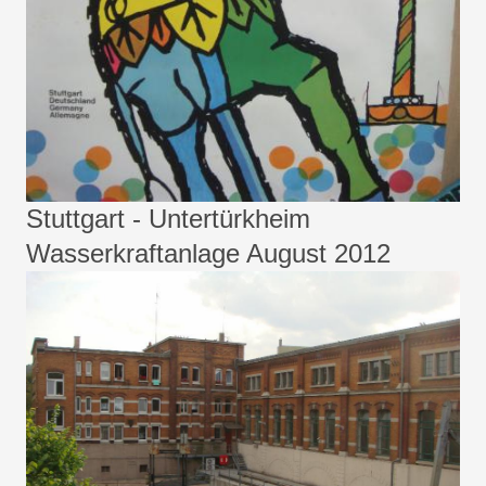
Stuttgart - Untertürkheim
Wasserkraftanlage August 2012