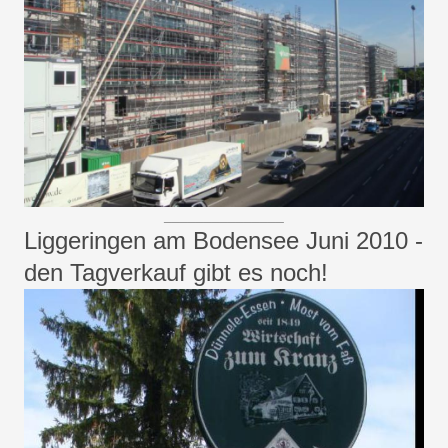
_______________
Liggeringen am Bodensee Juni 2010 -
den Tagverkauf gibt es noch!