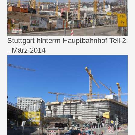
Stuttgart hinterm Hauptbahnhof Teil 2
- März 2014