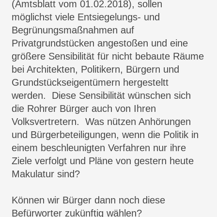
(Amtsblatt vom 01.02.2018), sollen
möglichst viele Entsiegelungs- und
Begrünungsmaßnahmen auf
Privatgrundstücken angestoßen und eine
größere Sensibilität für nicht bebaute Räume
bei Architekten, Politikern, Bürgern und
Grundstückseigentümern hergesteltt
werden. Diese Sensibilität wünschen sich
die Rohrer Bürger auch von Ihren
Volksvertretern. Was nützen Anhörungen
und Bürgerbeteiligungen, wenn die Politik in
einem beschleunigten Verfahren nur ihre
Ziele verfolgt und Pläne von gestern heute
Makulatur sind?
Können wir Bürger dann noch diese
Befürworter zukünftig wählen?