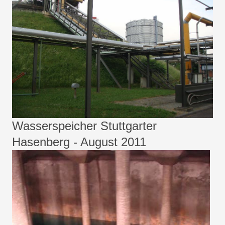
Wasserspeicher Stuttgarter
Hasenberg - August 2011