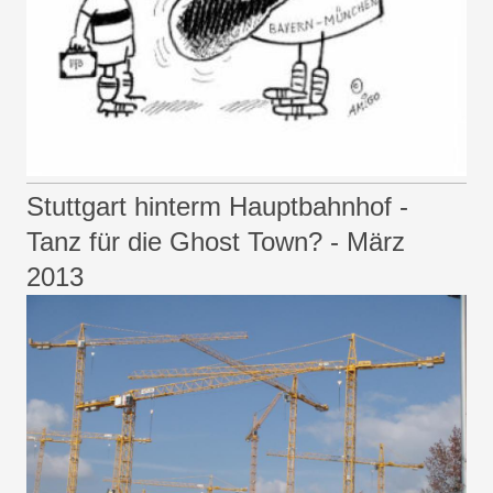
Stuttgart hinterm Hauptbahnhof -
Tanz für die Ghost Town? - März
2013