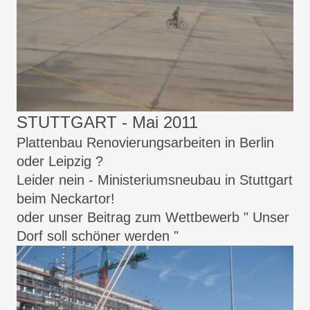
STUTTGART - Mai 2011
Plattenbau Renovierungsarbeiten in Berlin
oder Leipzig ?
Leider nein - Ministeriumsneubau in Stuttgart
beim Neckartor!
oder unser Beitrag zum Wettbewerb " Unser
Dorf soll schöner werden "