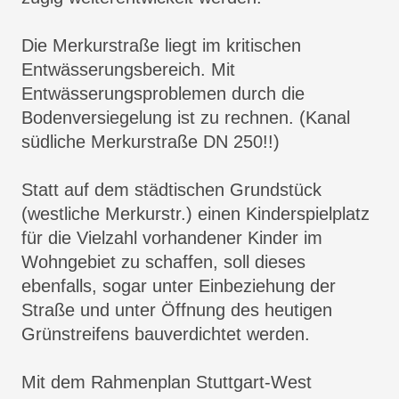
Die Merkurstraße liegt im kritischen
Entwässerungsbereich. Mit
Entwässerungsproblemen durch die
Bodenversiegelung ist zu rechnen. (Kanal
südliche Merkurstraße DN 250!!)
Statt auf dem städtischen Grundstück
(westliche Merkurstr.) einen Kinderspielplatz
für die Vielzahl vorhandener Kinder im
Wohngebiet zu schaffen, soll dieses
ebenfalls, sogar unter Einbeziehung der
Straße und unter Öffnung des heutigen
Grünstreifens bauverdichtet werden.
Mit dem Rahmenplan Stuttgart-West