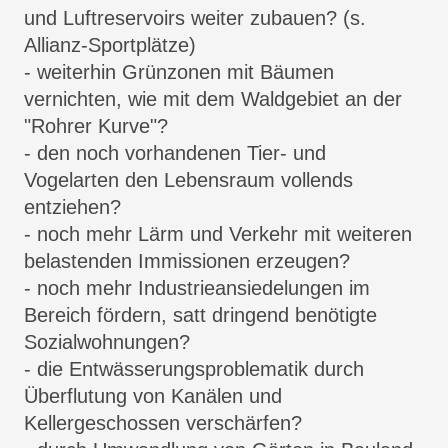
und Luftreservoirs weiter zubauen? (s.
Allianz-Sportplätze)
- weiterhin Grünzonen mit Bäumen
vernichten, wie mit dem Waldgebiet an der
"Rohrer Kurve"?
- den noch vorhandenen Tier- und
Vogelarten den Lebensraum vollends
entziehen?
- noch mehr Lärm und Verkehr mit weiteren
belastenden Immissionen erzeugen?
- noch mehr Industrieansiedelungen im
Bereich fördern, satt dringend benötigte
Sozialwohnungen?
- die Entwässerungsproblematik durch
Überflutung von Kanälen und
Kellergeschossen verschärfen?