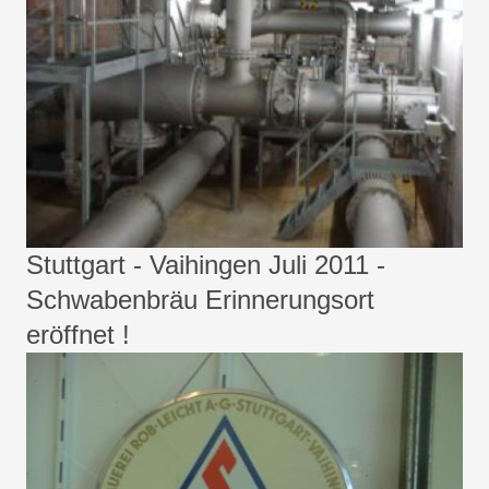
Stuttgart - Vaihingen Juli 2011 -
Schwabenbräu Erinnerungsort
eröffnet !