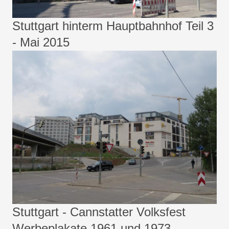
Stuttgart hinterm Hauptbahnhof Teil 3
- Mai 2015
Stuttgart - Cannstatter Volksfest
Werbeplakate 1961 und 1973