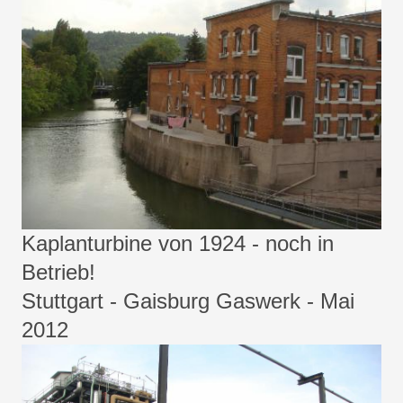
Kaplanturbine von 1924 - noch in
Betrieb!
Stuttgart - Gaisburg Gaswerk - Mai
2012