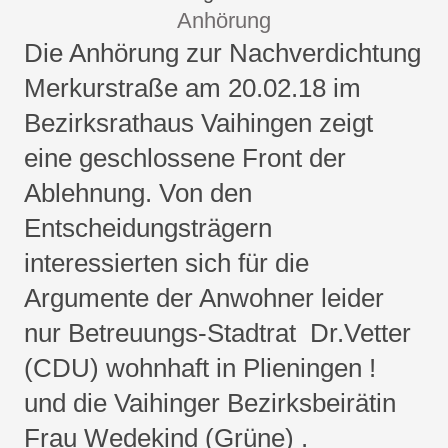
Anhörung
Die Anhörung zur Nachverdichtung
Merkurstraße am 20.02.18 im
Bezirksrathaus Vaihingen zeigt
eine geschlossene Front der
Ablehnung. Von den
Entscheidungsträgern
interessierten sich für die
Argumente der Anwohner leider
nur Betreuungs-Stadtrat Dr.Vetter
(CDU) wohnhaft in Plieningen !
und die Vaihinger Bezirksbeirätin
Frau Wedekind (Grüne) .