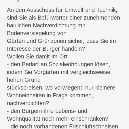
An den Ausschuss für Umwelt und Technik,
sind Sie als Befürworter einer zunehmenden
baulichen Nachverdichtung mit
Bodenversiegelung von
Gärten und Grünzonen sicher, dass Sie im
Interesse der Bürger handeln?
Wollen Sie damit im Ort
- den Bedarf an Sozialwohnungen lösen,
indem Sie Vorgärten mit vergleichsweise
hohen Grund
stückspreisen, wo vorwiegend nur kleinere
Wohneinheiten in Frage kommen,
nachverdichten?
- den Bürgern ihre Lebens- und
Wohnqualität noch mehr einschränken?
- die noch vorhandenen Frischluftschneisen