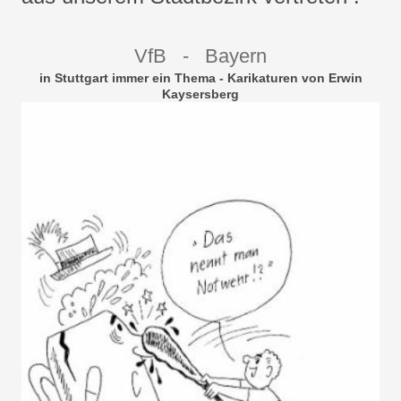
VfB - Bayern
in Stuttgart immer ein Thema - Karikaturen von Erwin
Kaysersberg