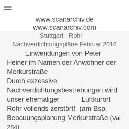
www.scanarchiv.de
www.scanarchiv.com
Stuttgart - Rohr
Nachverdichtungspläne Februar 2018
Einwendungen von Peter
Heiner im Namen der Anwohner der
Merkurstraße
Durch exzessive
Nachverdichtungsbestrebungen wird
unser ehemaliger Luftkurort
Rohr vollends zerstört! (am Bsp.
Bebauungsplanung Merkurstraße
(Vai
284)