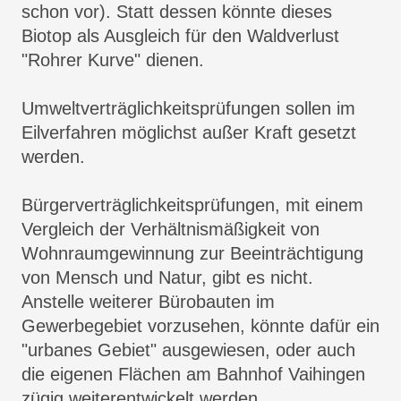
schon vor). Statt dessen könnte dieses
Biotop als Ausgleich für den Waldverlust
"Rohrer Kurve" dienen.
Umweltverträglichkeitsprüfungen sollen im
Eilverfahren möglichst außer Kraft gesetzt
werden.
Bürgerverträglichkeitsprüfungen, mit einem
Vergleich der Verhältnismäßigkeit von
Wohnraumgewinnung zur Beeinträchtigung
von Mensch und Natur, gibt es nicht.
Anstelle weiterer Bürobauten im
Gewerbegebiet vorzusehen, könnte dafür ein
"urbanes Gebiet" ausgewiesen, oder auch
die eigenen Flächen am Bahnhof Vaihingen
zügig weiterentwickelt werden.