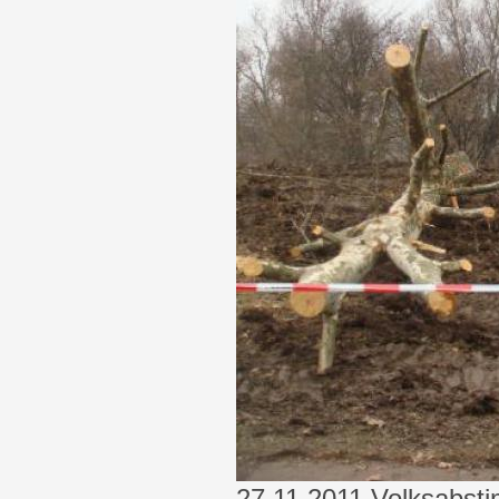
27.11.2011 Volksabsti