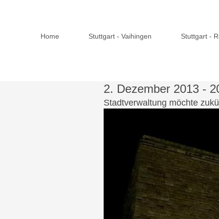
Home
Stuttgart - Vaihingen
Stuttgart - 
2. Dezember 2013 - 
Stadtverwaltung möchte zukün