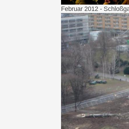
Februar 2012 - Schloßga