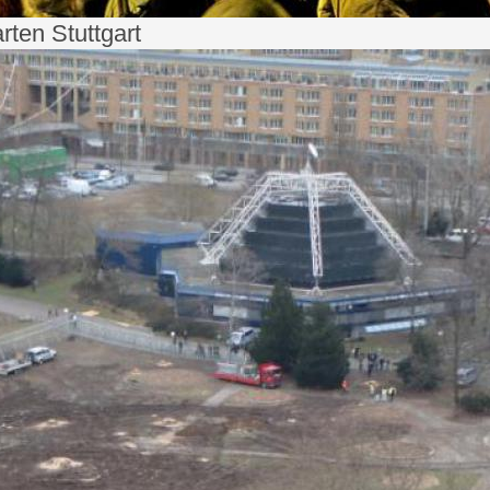
rten Stuttgart